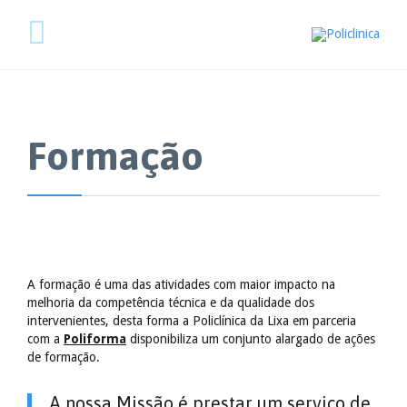
Formação
A formação é uma das atividades com maior impacto na
melhoria da competência técnica e da qualidade dos
intervenientes, desta forma a Policlínica da Lixa em parceria
com a
Poliforma
disponibiliza um conjunto alargado de ações
de formação.
A nossa Missão é prestar um serviço de