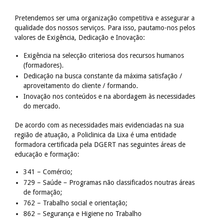
Pretendemos ser uma organização competitiva e assegurar a
qualidade dos nossos serviços. Para isso, pautamo-nos pelos
valores de Exigência, Dedicação e Inovação:
Exigência na selecção criteriosa dos recursos humanos
(formadores).
Dedicação na busca constante da máxima satisfação /
aproveitamento do cliente / formando.
Inovação nos conteúdos e na abordagem às necessidades
do mercado.
De acordo com as necessidades mais evidenciadas na sua
região de atuação, a Policlinica da Lixa é uma entidade
formadora certificada pela DGERT nas seguintes áreas de
educação e formação:
341 – Comércio;
729 – Saúde – Programas não classificados noutras áreas
de formação;
762 – Trabalho social e orientação;
862 – Segurança e Higiene no Trabalho