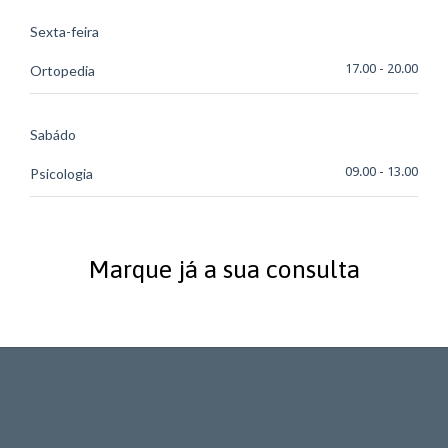
Sexta-feira
17.00 - 20.00
Ortopedia
Sabádo
09.00 - 13.00
Psicologia
Marque já a sua consulta